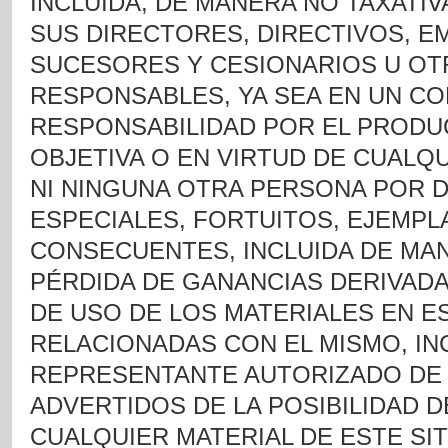
INCLUIDA, DE MANERA NO TAXATIV
SUS DIRECTORES, DIRECTIVOS, E
SUCESORES Y CESIONARIOS U O
RESPONSABLES, YA SEA EN UN CO
RESPONSABILIDAD POR EL PRODU
OBJETIVA O EN VIRTUD DE CUALQ
NI NINGUNA OTRA PERSONA POR 
ESPECIALES, FORTUITOS, EJEMPL
CONSECUENTES, INCLUIDA DE MAN
PÉRDIDA DE GANANCIAS DERIVADA
DE USO DE LOS MATERIALES EN ES
RELACIONADAS CON EL MISMO, IN
REPRESENTANTE AUTORIZADO DE 
ADVERTIDOS DE LA POSIBILIDAD D
CUALQUIER MATERIAL DE ESTE SI