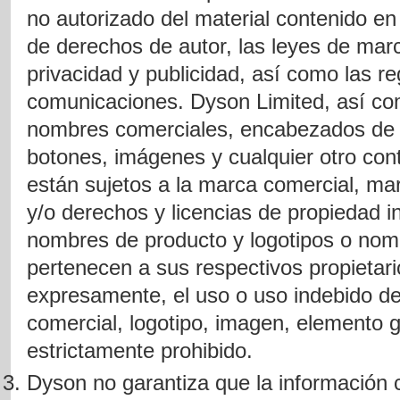
no autorizado del material contenido en e
de derechos de autor, las leyes de mar
privacidad y publicidad, así como las re
comunicaciones. Dyson Limited, así com
nombres comerciales, encabezados de p
botones, imágenes y cualquier otro con
están sujetos a la marca comercial, mar
y/o derechos y licencias de propiedad i
nombres de producto y logotipos o nom
pertenecen a sus respectivos propietar
expresamente, el uso o uso indebido d
comercial, logotipo, imagen, elemento g
estrictamente prohibido.
Dyson no garantiza que la información 