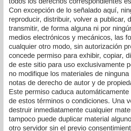
todos los derechos correspondientes e
Con excepción de lo señalado aquí, nin
reproducir, distribuir, volver a publicar,
transmitir, de forma alguna ni por ningún
medios electrónicos y mecánicos, las fo
cualquier otro modo, sin autorización p
concede permiso para exhibir, copiar, di
de este sitio para uso exclusivamente 
no modifique los materiales de ningun
notas de derecho de autor y de propieda
Este permiso caduca automáticamente 
de estos términos o condiciones. Una v
destruir inmediatamente cualquier mate
tampoco puede duplicar material alguno
otro servidor sin el previo consentimie