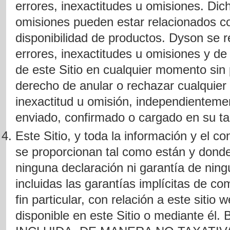
errores, inexactitudes u omisiones. Dich
omisiones pueden estar relacionados co
disponibilidad de productos. Dyson se r
errores, inexactitudes u omisiones y de
de este Sitio en cualquier momento sin 
derecho de anular o rechazar cualquier
inexactitud u omisión, independienteme
enviado, confirmado o cargado en su tar
Este Sitio, y toda la información y el c
se proporcionan tal como están y dond
ninguna declaración ni garantía de ningún
incluidas las garantías implícitas de c
fin particular, con relación a este sitio
disponible en este Sitio o mediante