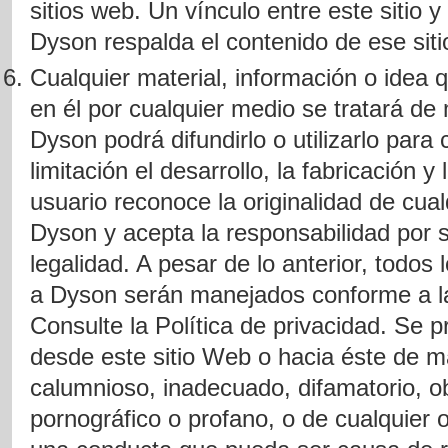
sitios web. Un vínculo entre este sitio y
Dyson respalda el contenido de ese siti
Cualquier material, información o idea q
en él por cualquier medio se tratará de
Dyson podrá difundirlo o utilizarlo para 
limitación el desarrollo, la fabricación 
usuario reconoce la originalidad de cu
Dyson y acepta la responsabilidad por 
legalidad. A pesar de lo anterior, todo
a Dyson serán manejados conforme a la
Consulte la
Política de privacidad
. Se p
desde este sitio Web o hacia éste de ma
calumnioso, inadecuado, difamatorio, o
pornográfico o profano, o de cualquier 