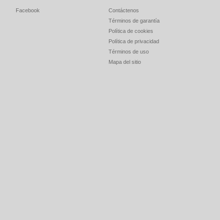
Facebook
Contáctenos
Términos de garantía
Política de cookies
Política de privacidad
Términos de uso
Mapa del sitio