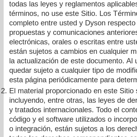
todas las leyes y reglamentos aplicable
términos, no use este Sitio. Los Térmi
completo entre usted y Dyson respecto d
propuestas y comunicaciones anterior
electrónicas, orales o escritas entre u
están sujetos a cambios en cualquier m
la actualización de este documento. Al 
quedar sujeto a cualquier tipo de modific
esta página periódicamente para determ
El material proporcionado en este Sitio 
incluyendo, entre otras, las leyes de 
y tratados internacionales. Todo el cont
código y el software utilizados o incorp
o integración, están sujetos a los dere