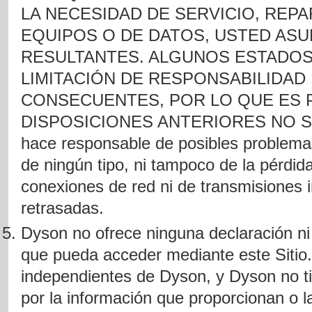
LA NECESIDAD DE SERVICIO, REP
EQUIPOS O DE DATOS, USTED AS
RESULTANTES. ALGUNOS ESTADOS
LIMITACIÓN DE RESPONSABILIDAD
CONSECUENTES, POR LO QUE ES 
DISPOSICIONES ANTERIORES NO SE
hace responsable de posibles problema
de ningún tipo, ni tampoco de la pérdida
conexiones de red ni de transmisiones 
retrasadas.
Dyson no ofrece ninguna declaración ni 
que pueda acceder mediante este Sitio.
independientes de Dyson, y Dyson no ti
por la información que proporcionan o l