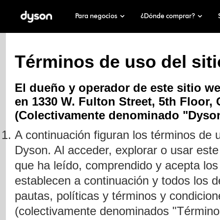
Para negocios
¿Dónde comprar?


Términos de uso del sit
El dueño y operador de este sitio we
en 1330 W. Fulton Street, 5th Floor, 
(Colectivamente denominado "Dyson
A continuación figuran los términos de 
Dyson. Al acceder, explorar o usar este 
que ha leído, comprendido y acepta los
establecen a continuación y todos los 
pautas, políticas y términos y condicio
(colectivamente denominados "Término