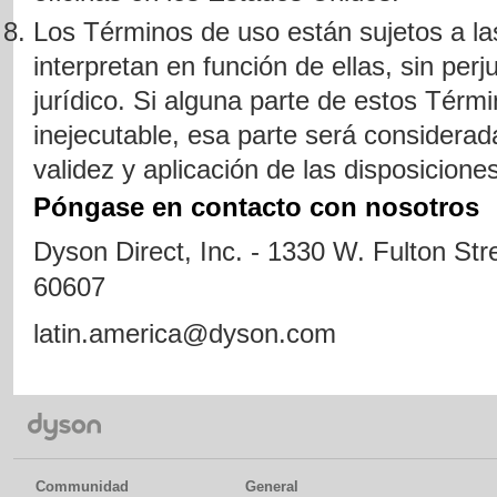
Los Términos de uso están sujetos a las
interpretan en función de ellas, sin perju
jurídico. Si alguna parte de estos Térmi
inejecutable, esa parte será considerad
validez y aplicación de las disposicione
Póngase en contacto con nosotros
Dyson Direct, Inc. - 1330 W. Fulton Stree
60607
latin.america@dyson.com
Communidad
General