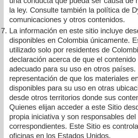
una conducta que pueda ser causa de res
la ley. Consulte también la política de 
comunicaciones y otros contenidos.
La información en este sitio incluye des
disponibles en Colombia únicamente. Es
utilizado solo por residentes de Colomb
declaración acerca de que el contenido 
adecuado para su uso en otros países.
representación de que los materiales en
disponibles para su uso en otras ubica
desde otros territorios donde sus conten
Quienes elijan acceder a este Sitio des
propia iniciativa y son responsables del
correspondientes. Este Sitio es contro
oficinas en los Estados Unidos.